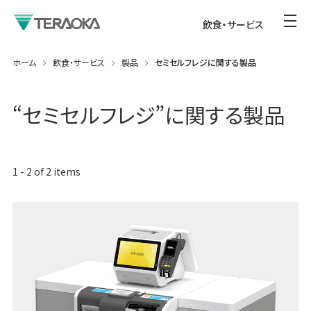
飲食・サービス
ホーム
飲食・サービス
製品
セミセルフレジに関する製品
“
セミセルフレジ
”に関する製品
1
-
2
of
2
items