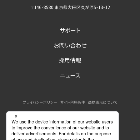
〒146-8580 東京都大田区久が原5-13-12
サポート
お問い合わせ
採用情報
ニュース
プライバシーポリシー
サイト利用条件
商標表示について
MSDSの提供について