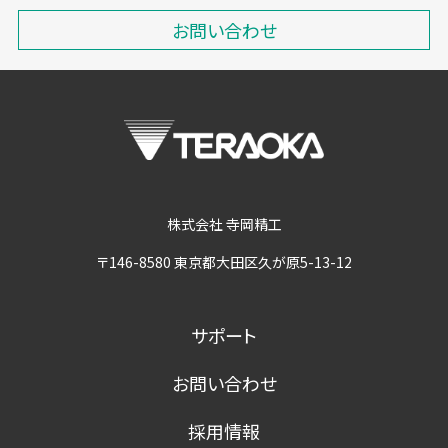
お問い合わせ
株式会社 寺岡精工
〒146-8580 東京都大田区久が原5-13-12
サポート
お問い合わせ
採用情報