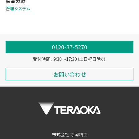
製品分野
管理システム
0120-37-5270
受付時間： 9:30～17:30（土日祝日除く）
お問い合わせ
株式会社 寺岡精工