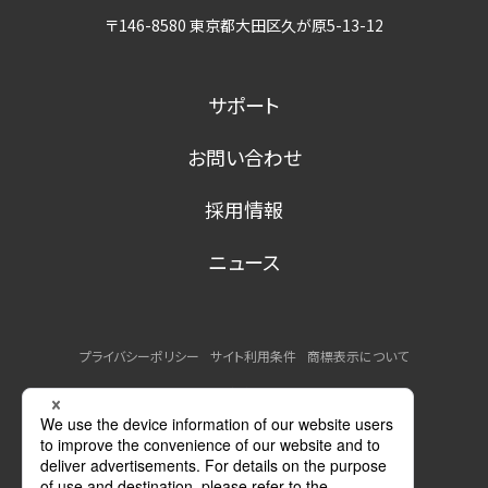
〒146-8580 東京都大田区久が原5-13-12
サポート
お問い合わせ
採用情報
ニュース
プライバシーポリシー
サイト利用条件
商標表示について
MSDSの提供について