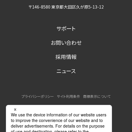
〒146-8580 東京都大田区久が原5-13-12
サポート
お問い合わせ
採用情報
ニュース
プライバシーポリシー
サイト利用条件
商標表示について
MSDSの提供について