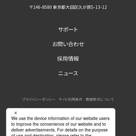
〒146-8580 東京都大田区久が原5-13-12
サポート
お問い合わせ
採用情報
ニュース
プライバシーポリシー
サイト利用条件
商標表示について
MSDSの提供について