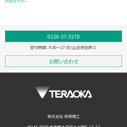
POPラベラー
0120-37-5270
受付時間： 9:30～17:30（土日祝日除く）
お問い合わせ
株式会社 寺岡精工