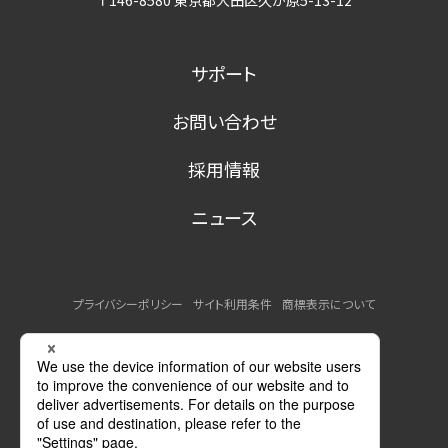
〒146-8580 東京都大田区久が原5-13-12
サポート
お問い合わせ
採用情報
ニュース
プライバシーポリシー
サイト利用条件
商標表示について
MSDSの提供について